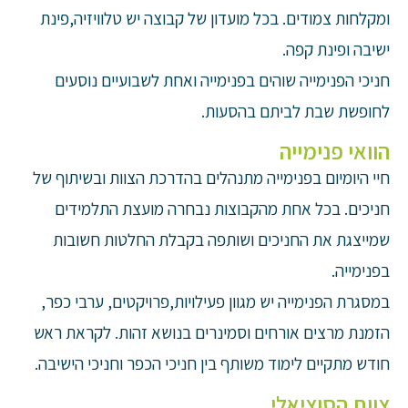
ומקלחות צמודים. בכל מועדון של קבוצה יש טלוויזיה,פינת
ישיבה ופינת קפה.
חניכי הפנימייה שוהים בפנימייה ואחת לשבועיים נוסעים
לחופשת שבת לביתם בהסעות.
הוואי פנימייה
חיי היומיום בפנימייה מתנהלים בהדרכת הצוות ובשיתוף של
חניכים. בכל אחת מהקבוצות נבחרה מועצת התלמידים
שמייצגת את החניכים ושותפה בקבלת החלטות חשובות
בפנימייה.
במסגרת הפנימייה יש מגוון פעילויות,פרויקטים, ערבי כפר,
הזמנת מרצים אורחים וסמינרים בנושא זהות. לקראת ראש
חודש מתקיים לימוד משותף בין חניכי הכפר וחניכי הישיבה.
צוות הסוציאלי