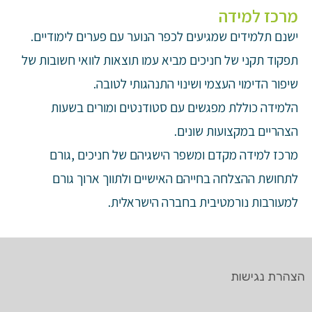
מרכז למידה
ישנם תלמידים שמגיעים לכפר הנוער עם פערים לימודיים.
תפקוד תקני של חניכים מביא עמו תוצאות לוואי חשובות של
שיפור הדימוי העצמי ושינוי התנהגותי לטובה.
הלמידה כוללת מפגשים עם סטודנטים ומורים בשעות
הצהריים במקצועות שונים.
מרכז למידה מקדם ומשפר הישגיהם של חניכים ,גורם
לתחושת ההצלחה בחייהם האישיים ולתווך ארוך גורם
למעורבות נורמטיבית בחברה הישראלית.
הצהרת נגישות