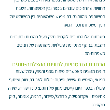
החוויות שהחניכים עוברים בכפר ובין המשפחות. השבת
המשותפת מהווה נקודת מפגש משמעותית בין המשולש של
חניך משפחתו וכפר הנוער.
בשבתות אלו החניכים לוקחים חלק פעיל בהכנות ובתוכנית
השבת. בנוסף מתקיימת פעילויות משותפות של חניכים
משפחותיהם.
הרחבת הזדמנויות לחוויות ההצלחה-חוגים
חוגים מגוונים מאפשרים פיתוח גופני ורגשי, ניצול שעות
הפנאי ,הצטיינות אישית ופיתוח יכולות לעבודת צוות ושיתוף
פעולה. בכפר היום קיימים מגוון של חוגים: קונדיטוריה, שירה
אתיופית , אקרובטיקה, כדורגל,סיירות, דרמה, אומנות, קיק
בוקסינג.